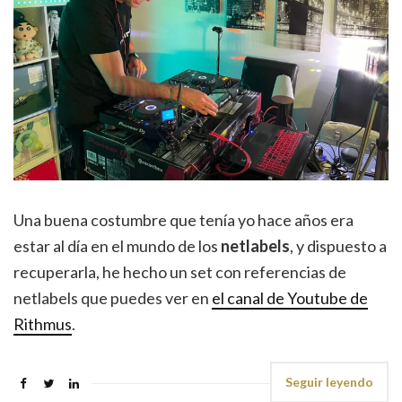
Una buena costumbre que tenía yo hace años era
estar al día en el mundo de los
netlabels
, y dispuesto a
recuperarla, he hecho un set con referencias de
netlabels que puedes ver en
el canal de Youtube de
Rithmus
.
Seguir leyendo