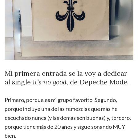
Mi primera entrada se la voy a dedicar
al single
It’s no good
, de Depeche Mode.
Primero, porque es mi grupo favorito. Segundo,
porque incluye una de las remezclas que más he
escuchado nunca (y las demás son buenas) y, tercero,
porque tiene más de 20 años y sigue sonando MUY
bien.