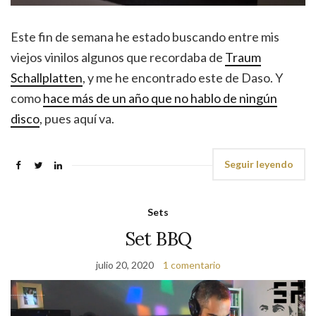
Este fin de semana he estado buscando entre mis
viejos vinilos algunos que recordaba de
Traum
Schallplatten
, y me he encontrado este de Daso. Y
como
hace más de un año que no hablo de ningún
disco
, pues aquí va.
Seguir leyendo
Sets
Set BBQ
julio 20, 2020
1 comentario