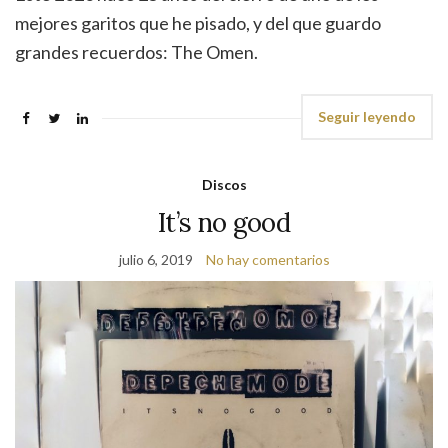
mejores garitos que he pisado, y del que guardo
grandes recuerdos: The Omen.
Seguir leyendo
Discos
It’s no good
julio 6, 2019
No hay comentarios