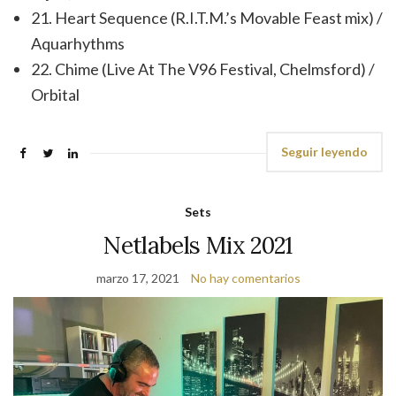
21. Heart Sequence (R.I.T.M.’s Movable Feast mix) /
Aquarhythms
22. Chime (Live At The V96 Festival, Chelmsford) /
Orbital
Seguir leyendo
Sets
Netlabels Mix 2021
marzo 17, 2021
No hay comentarios