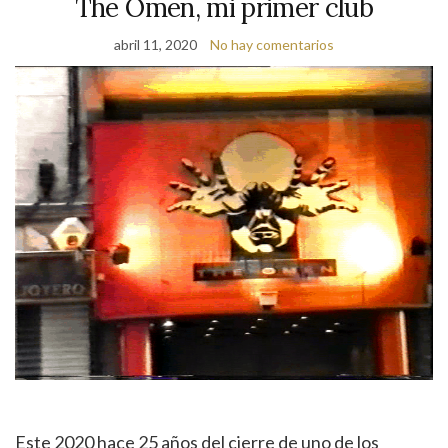
The Omen, mi primer club
abril 11, 2020
No hay comentarios
Este 2020 hace 25 años del cierre de uno de los